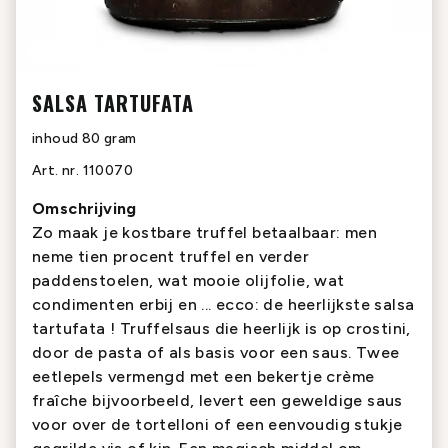
SALSA TARTUFATA
inhoud
80 gram
Art. nr.
110070
Omschrijving
Zo maak je kostbare truffel betaalbaar: men
neme tien procent truffel en verder
paddenstoelen, wat mooie olijfolie, wat
condimenten erbij en ... ecco: de heerlijkste salsa
tartufata ! Truffelsaus die heerlijk is op crostini,
door de pasta of als basis voor een saus. Twee
eetlepels vermengd met een bekertje crème
fraîche bijvoorbeeld, levert een geweldige saus
voor over de tortelloni of een eenvoudig stukje