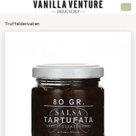
Truffelderivaten