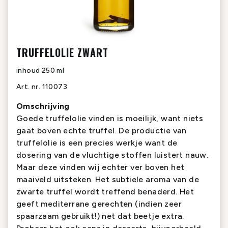
TRUFFELOLIE ZWART
inhoud
250 ml
Art. nr.
110073
Omschrijving
Goede truffelolie vinden is moeilijk, want niets
gaat boven echte truffel. De productie van
truffelolie is een precies werkje want de
dosering van de vluchtige stoffen luistert nauw.
Maar deze vinden wij echter ver boven het
maaiveld uitsteken. Het subtiele aroma van de
zwarte truffel wordt treffend benaderd. Het
geeft mediterrane gerechten (indien zeer
spaarzaam gebruikt!) net dat beetje extra.