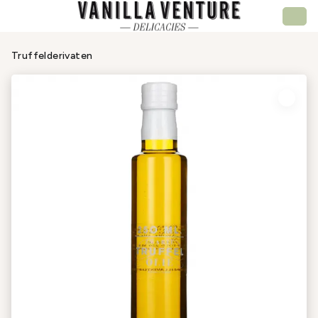
Truffelderivaten