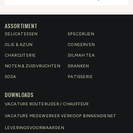
ASSORTIMENT
DELICATESSEN
SPECERIJEN
OLIE & AZIJN
CONSERVEN
CHARCUTERIE
DILMAH TEA
NOTEN & ZUIDVRUCHTEN
DRANKEN
SOSA
PATISSERIE
DOWNLOADS
VACATURE ROUTERIJDER / CHAUFFEUR
VACATURE MEDEWERKER VERKOOP BINNENDIENST
LEVERINGSVOORWAARDEN