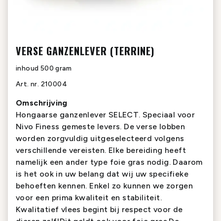
VERSE GANZENLEVER (TERRINE)
inhoud
500 gram
Art. nr.
210004
Omschrijving
Hongaarse ganzenlever SELECT. Speciaal voor
Nivo Finess gemeste levers. De verse lobben
worden zorgvuldig uitgeselecteerd volgens
verschillende vereisten. Elke bereiding heeft
namelijk een ander type foie gras nodig. Daarom
is het ook in uw belang dat wij uw specifieke
behoeften kennen. Enkel zo kunnen we zorgen
voor een prima kwaliteit en stabiliteit.
Kwalitatief vlees begint bij respect voor de