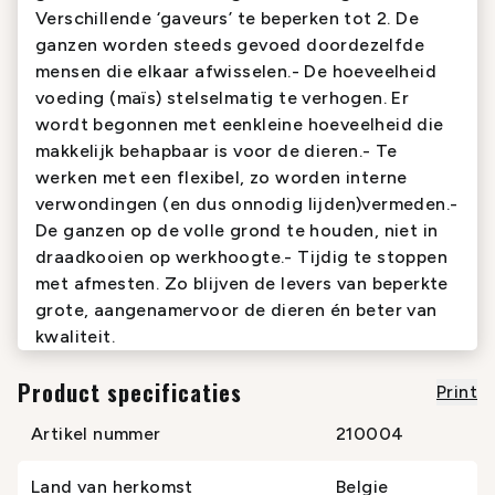
Verschillende ‘gaveurs’ te beperken tot 2. De
ganzen worden steeds gevoed doordezelfde
mensen die elkaar afwisselen.- De hoeveelheid
voeding (maïs) stelselmatig te verhogen. Er
wordt begonnen met eenkleine hoeveelheid die
makkelijk behapbaar is voor de dieren.- Te
werken met een flexibel, zo worden interne
verwondingen (en dus onnodig lijden)vermeden.-
De ganzen op de volle grond te houden, niet in
draadkooien op werkhoogte.- Tijdig te stoppen
met afmesten. Zo blijven de levers van beperkte
grote, aangenamervoor de dieren én beter van
kwaliteit.
Product specificaties
Print
Artikel nummer
210004
Land van herkomst
Belgie