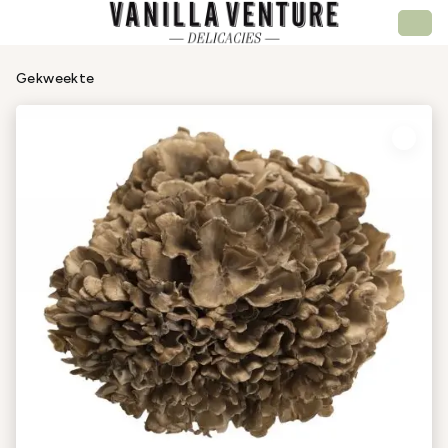
Gekweekte