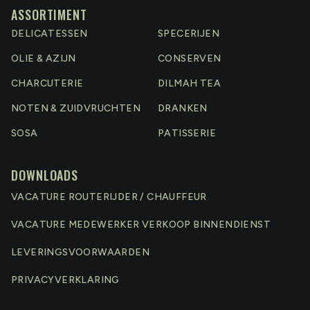
ASSORTIMENT
DELICATESSEN
SPECERIJEN
OLIE & AZIJN
CONSERVEN
CHARCUTERIE
DILMAH TEA
NOTEN & ZUIDVRUCHTEN
DRANKEN
SOSA
PATISSERIE
DOWNLOADS
VACATURE ROUTERIJDER / CHAUFFEUR
VACATURE MEDEWERKER VERKOOP BINNENDIENST
LEVERINGSVOORWAARDEN
PRIVACYVERKLARING