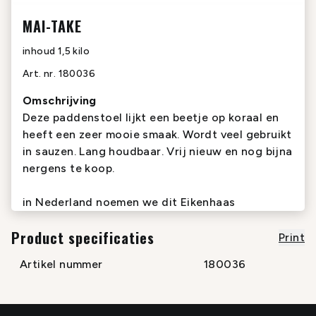
MAI-TAKE
inhoud
1,5 kilo
Art. nr.
180036
Omschrijving
Deze paddenstoel lijkt een beetje op koraal en
heeft een zeer mooie smaak. Wordt veel gebruikt
in sauzen. Lang houdbaar. Vrij nieuw en nog bijna
nergens te koop.
in Nederland noemen we dit Eikenhaas
Product specificaties
Print
Artikel nummer
180036