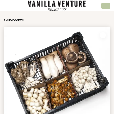
Gekweekte