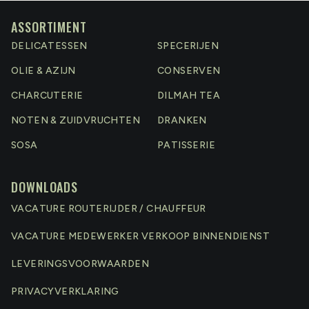
ASSORTIMENT
DELICATESSEN
SPECERIJEN
OLIE & AZIJN
CONSERVEN
CHARCUTERIE
DILMAH TEA
NOTEN & ZUIDVRUCHTEN
DRANKEN
SOSA
PATISSERIE
DOWNLOADS
VACATURE ROUTERIJDER / CHAUFFEUR
VACATURE MEDEWERKER VERKOOP BINNENDIENST
LEVERINGSVOORWAARDEN
PRIVACYVERKLARING