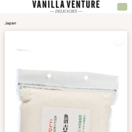
Japan