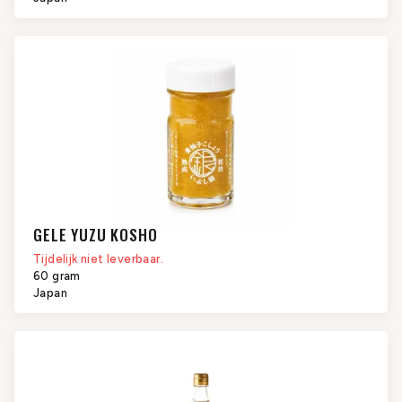
GELE YUZU KOSHO
Tijdelijk niet leverbaar.
60 gram
Japan