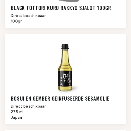
BLACK TOTTORI KURO RAKKYO SJALOT 100GR
Direct beschikbaar.
100gr
BOSUI EN GEMBER GEINFUSEERDE SESAMOLIE
Direct beschikbaar.
275 ml
Japan