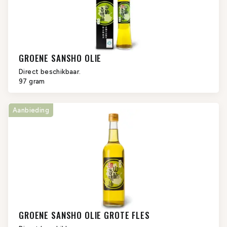
GROENE SANSHO OLIE
Direct beschikbaar.
97 gram
Aanbieding
GROENE SANSHO OLIE GROTE FLES