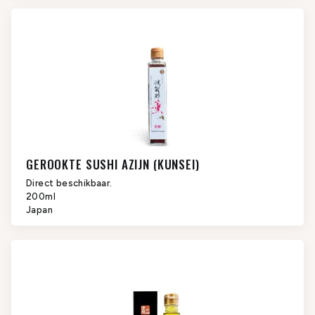
GEROOKTE SUSHI AZIJN (KUNSEI)
Direct beschikbaar.
200ml
Japan