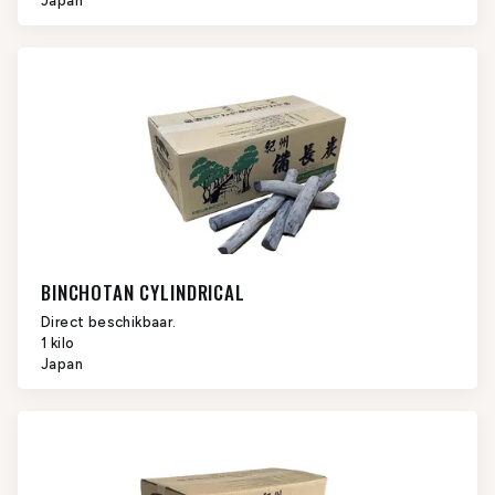
Japan
BINCHOTAN CYLINDRICAL
Direct beschikbaar.
1 kilo
Japan