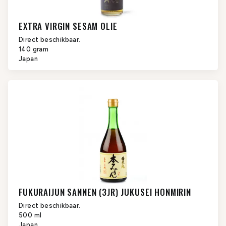
EXTRA VIRGIN SESAM OLIE
Direct beschikbaar.
140 gram
Japan
FUKURAIJUN SANNEN (3JR) JUKUSEI HONMIRIN
Direct beschikbaar.
500 ml
Japan