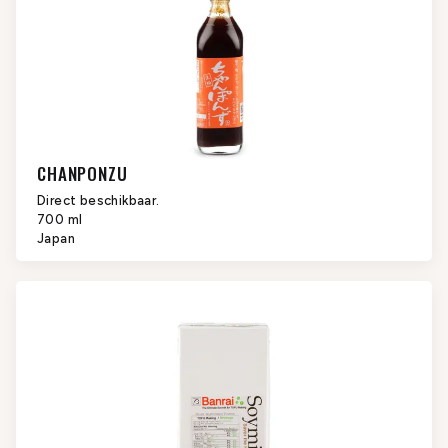
CHANPONZU
Direct beschikbaar.
700 ml
Japan