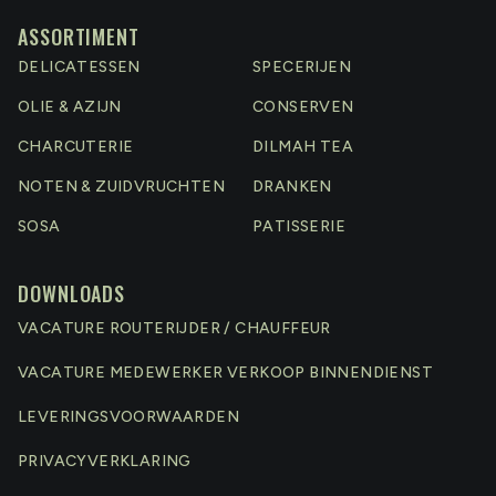
ASSORTIMENT
DELICATESSEN
SPECERIJEN
OLIE & AZIJN
CONSERVEN
CHARCUTERIE
DILMAH TEA
NOTEN & ZUIDVRUCHTEN
DRANKEN
SOSA
PATISSERIE
DOWNLOADS
VACATURE ROUTERIJDER / CHAUFFEUR
VACATURE MEDEWERKER VERKOOP BINNENDIENST
LEVERINGSVOORWAARDEN
PRIVACYVERKLARING