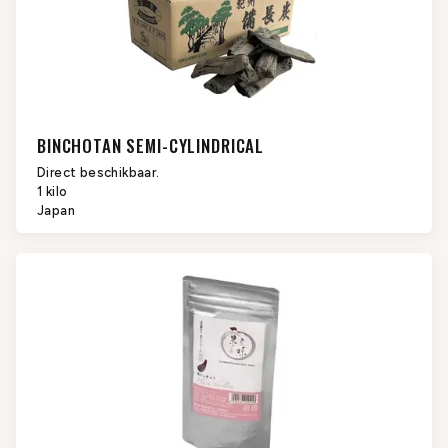
BINCHOTAN SEMI-CYLINDRICAL
Direct beschikbaar.
1 kilo
Japan