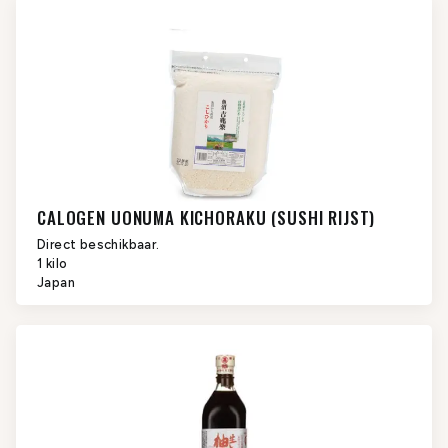
CALOGEN UONUMA KICHORAKU (SUSHI RIJST)
Direct beschikbaar.
1 kilo
Japan