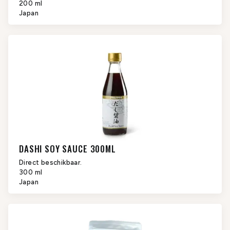
200 ml
Japan
DASHI SOY SAUCE 300ML
Direct beschikbaar.
300 ml
Japan