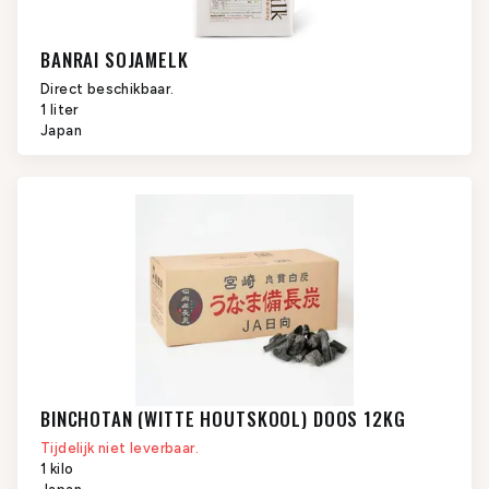
BANRAI SOJAMELK
Direct beschikbaar.
1 liter
Japan
BINCHOTAN (WITTE HOUTSKOOL) DOOS 12KG
Tijdelijk niet leverbaar.
1 kilo