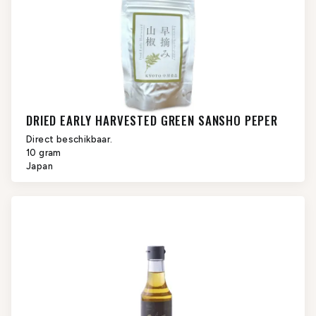
DRIED EARLY HARVESTED GREEN SANSHO PEPER
Direct beschikbaar.
10 gram
Japan