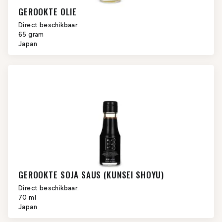
GEROOKTE OLIE
Direct beschikbaar.
65 gram
Japan
GEROOKTE SOJA SAUS (KUNSEI SHOYU)
Direct beschikbaar.
70 ml
Japan