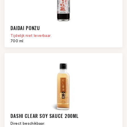
DAIDAI PONZU
Tijdelijk niet leverbaar.
700 ml
DASHI CLEAR SOY SAUCE 200ML
Direct beschikbaar.