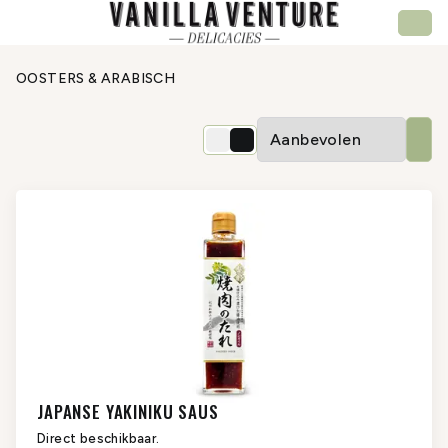
OOSTERS & ARABISCH
JAPANSE YAKINIKU SAUS
Direct beschikbaar.