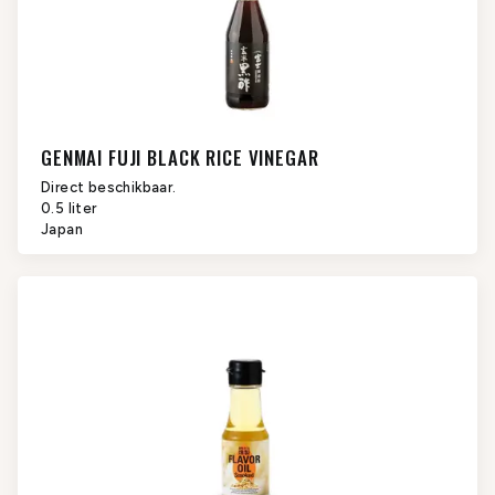
GENMAI FUJI BLACK RICE VINEGAR
Direct beschikbaar.
0.5 liter
Japan