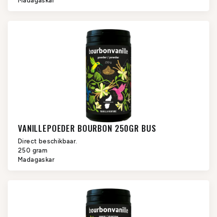
Madagaskar
VANILLEPOEDER BOURBON 250GR BUS
Direct beschikbaar.
250 gram
Madagaskar