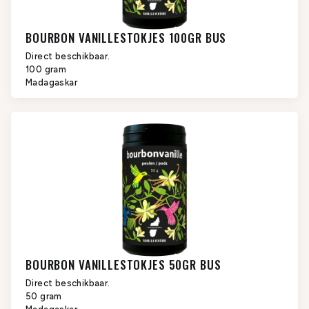
BOURBON VANILLESTOKJES 100GR BUS
Direct beschikbaar.
100 gram
Madagaskar
BOURBON VANILLESTOKJES 50GR BUS
Direct beschikbaar.
50 gram