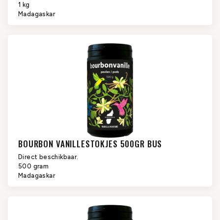
1 kg
Madagaskar
BOURBON VANILLESTOKJES 500GR BUS
Direct beschikbaar.
500 gram
Madagaskar