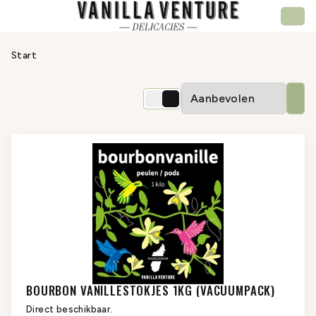
Start
BOURBON VANILLESTOKJES 1KG (VACUUMPACK)
Direct beschikbaar.