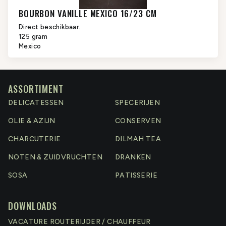
BOURBON VANILLE MEXICO 16/23 CM
Direct beschikbaar.
125 gram
Mexico
ASSORTIMENT
DELICATESSEN
SPECERIJEN
OLIE & AZIJN
CONSERVEN
CHARCUTERIE
DILMAH TEA
NOTEN & ZUIDVRUCHTEN
DRANKEN
SOSA
PATISSERIE
DOWNLOADS
VACATURE ROUTERIJDER / CHAUFFEUR