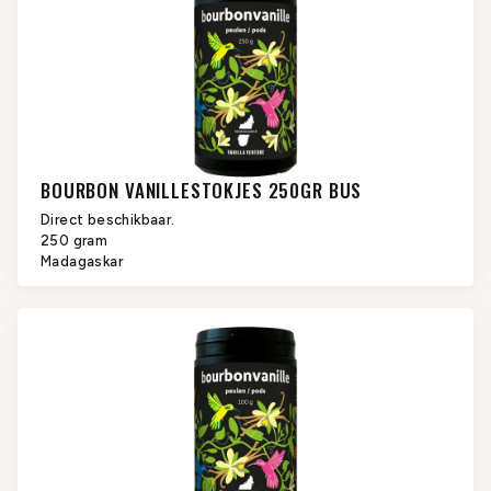
BOURBON VANILLESTOKJES 250GR BUS
Direct beschikbaar.
250 gram
Madagaskar