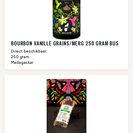
BOURBON VANILLE GRAINS/MERG 250 GRAM BUS
Direct beschikbaar.
250 gram
Madagaskar