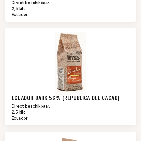
Direct beschikbaar.
2,5 kilo
Ecuador
ECUADOR DARK 56% (REPÚBLICA DEL CACAO)
Direct beschikbaar.
2,5 kilo
Ecuador