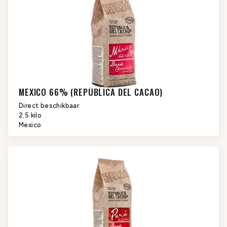
MEXICO 66% (REPÚBLICA DEL CACAO)
Direct beschikbaar.
2.5 kilo
Mexico