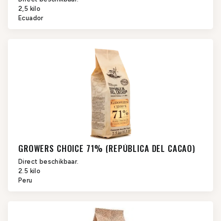
2,5 kilo
Ecuador
GROWERS CHOICE 71% (REPÚBLICA DEL CACAO)
Direct beschikbaar.
2.5 kilo
Peru