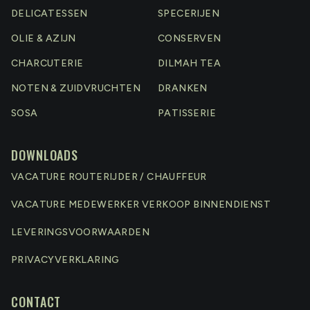
DELICATESSEN
SPECERIJEN
OLIE & AZIJN
CONSERVEN
CHARCUTERIE
DILMAH TEA
NOTEN & ZUIDVRUCHTEN
DRANKEN
SOSA
PATISSERIE
DOWNLOADS
VACATURE ROUTERIJDER / CHAUFFEUR
VACATURE MEDEWERKER VERKOOP BINNENDIENST
LEVERINGSVOORWAARDEN
PRIVACYVERKLARING
CONTACT