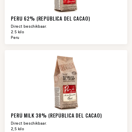
PERU 62% (REPÚBLICA DEL CACAO)
Direct beschikbaar.
2.5 kilo
Peru
PERÚ MILK 38% (REPÚBLICA DEL CACAO)
Direct beschikbaar.
2,5 kilo