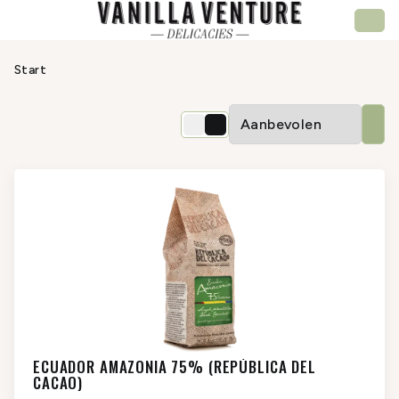
Start
ECUADOR AMAZONIA 75% (REPÚBLICA DEL
CACAO)