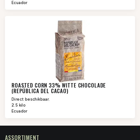
Ecuador
ROASTED CORN 33% WITTE CHOCOLADE
(REPÚBLICA DEL CACAO)
Direct beschikbaar.
2.5 kilo
Ecuador
ASSORTIMENT