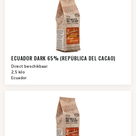
ECUADOR DARK 65% (REPÚBLICA DEL CACAO)
Direct beschikbaar.
2,5 kilo
Ecuador