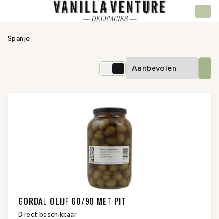
Spanje
GORDAL OLIJF 60/90 MET PIT
Direct beschikbaar.