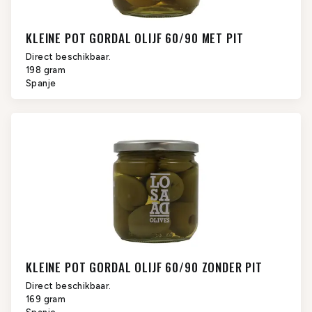
KLEINE POT GORDAL OLIJF 60/90 MET PIT
Direct beschikbaar.
198 gram
Spanje
KLEINE POT GORDAL OLIJF 60/90 ZONDER PIT
Direct beschikbaar.
169 gram