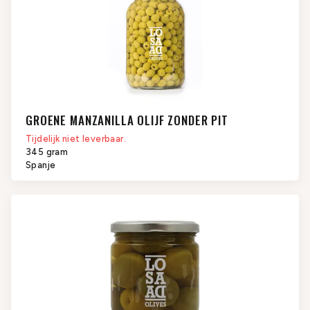
GROENE MANZANILLA OLIJF ZONDER PIT
Tijdelijk niet leverbaar.
345 gram
Spanje