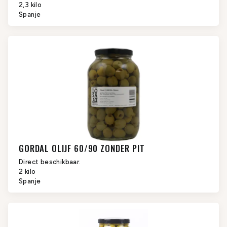
2,3 kilo
Spanje
GORDAL OLIJF 60/90 ZONDER PIT
Direct beschikbaar.
2 kilo
Spanje