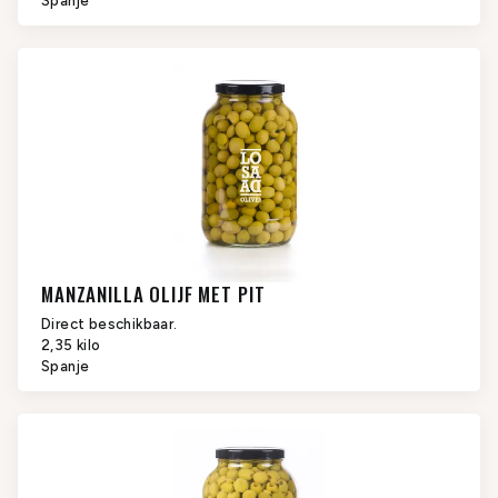
Spanje
MANZANILLA OLIJF MET PIT
Direct beschikbaar.
2,35 kilo
Spanje